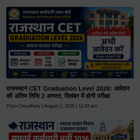
राजस्थान CET Graduation Level 2026: आवेदन
की अंतिम तिथि 2 अगस्त, दिसंबर में होगी परीक्षा
Priya Choudhary
August 1, 2026
11:43 am