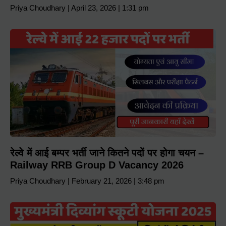
Priya Choudhary
April 23, 2026
1:31 pm
रेल्वे में आई बम्पर भर्ती जाने कितने पदों पर होगा चयन –
Railway RRB Group D Vacancy 2026
Priya Choudhary
February 21, 2026
3:48 pm