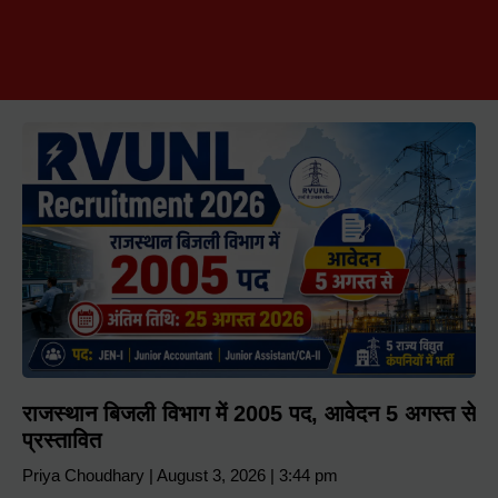
राजस्थान बिजली विभाग में 2005 पद, आवेदन 5 अगस्त से
प्रस्तावित
Priya Choudhary
August 3, 2026
3:44 pm