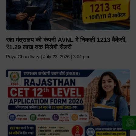
रक्षा मंत्रालय की कंपनी AVNL में निकली 1213 वैकेंसी,
₹1.29 लाख तक मिलेगी सैलरी
Priya Choudhary
July 23, 2026
3:04 pm