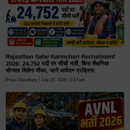
Rajasthan Safai Karmchari Recruitment
2026: 24,752 पदों पर सीधी भर्ती, बिना शैक्षणिक
योग्यता मिलेगा मौका, जानें आवेदन प्रक्रिया
Priya Choudhary
July 27, 2026
2:14 pm