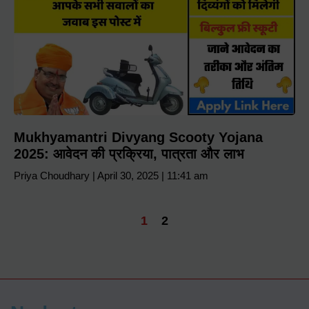
Mukhyamantri Divyang Scooty Yojana
2025: आवेदन की प्रक्रिया, पात्रता और लाभ
Priya Choudhary
April 30, 2025
11:41 am
1
2