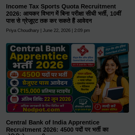
Income Tax Sports Quota Recruitment
2026: आयकर विभाग में बिना परीक्षा सीधी भर्ती, 10वीं
पास से ग्रेजुएट तक कर सकते हैं आवेदन
Priya Choudhary
June 22, 2026
2:09 pm
Central Bank of India Apprentice
Recruitment 2026: 4500 पदों पर भर्ती का