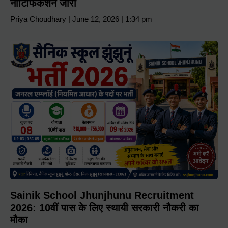
नोटिफिकेशन जारी
Priya Choudhary
June 12, 2026
1:34 pm
Sainik School Jhunjhunu Recruitment
2026: 10वीं पास के लिए स्थायी सरकारी नौकरी का
मौका